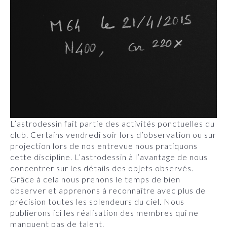
L’astrodessin fait partie des activités ponctuelles du
club. Certains vendredi soir lors d’observation ou sur
projection lors de nos entrevue nous pratiquons
cette discipline. L’astrodessin à l’avantage de nous
concentrer sur les détails des objets observés.
Grâce à cela nous prenons le temps de bien
observer et apprenons à reconnaître avec plus de
précision toutes les splendeurs du ciel. Nous
publierons ici les réalisation des membres qui ne
manquent pas de talent.