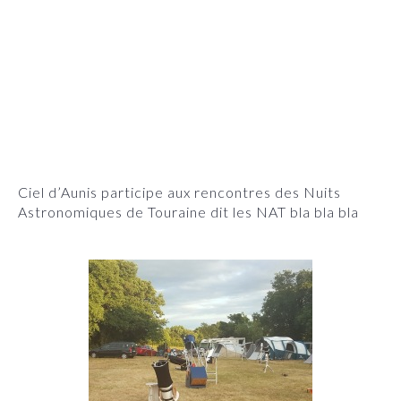
Ciel d’Aunis participe aux rencontres des Nuits
Astronomiques de Touraine dit les NAT bla bla bla