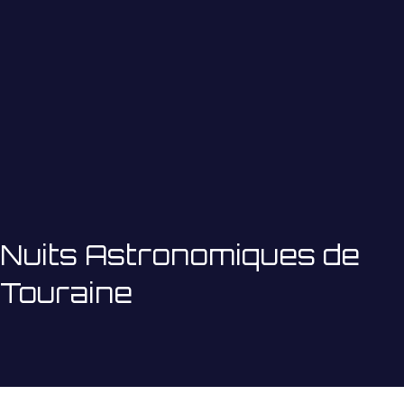
Nuits Astronomiques de
Touraine