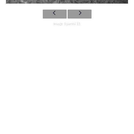
Image 1 parmi 15