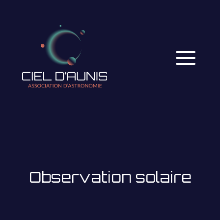
Observation solaire