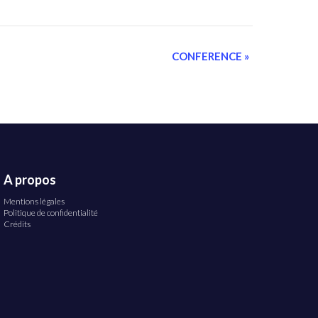
CONFERENCE
»
Mentions légales
Politique de confidentialité
Crédits