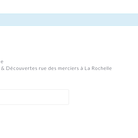
ne
 & Découvertes rue des merciers à La Rochelle