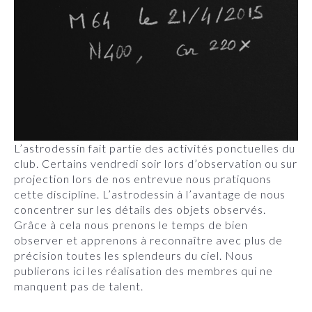
L’astrodessin fait partie des activités ponctuelles du
club. Certains vendredi soir lors d’observation ou sur
projection lors de nos entrevue nous pratiquons
cette discipline. L’astrodessin à l’avantage de nous
concentrer sur les détails des objets observés.
Grâce à cela nous prenons le temps de bien
observer et apprenons à reconnaître avec plus de
précision toutes les splendeurs du ciel. Nous
publierons ici les réalisation des membres qui ne
manquent pas de talent.